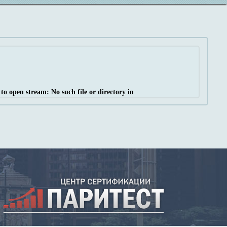
 to open stream: No such file or directory in