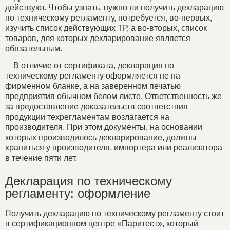
действуют. Чтобы узнать, нужно ли получить декларацию
по техническому регламенту, потребуется, во-первых,
изучить список действующих ТР, а во-вторых, список
товаров, для которых декларирование является
обязательным.
В отличие от сертификата, декларация по
техническому регламенту оформляется не на
фирменном бланке, а на заверенном печатью
предприятия обычном белом листе. Ответственность же
за предоставление доказательств соответствия
продукции техрегламентам возлагается на
производителя. При этом документы, на основании
которых производилось декларирование, должны
храниться у производителя, импортера или реализатора
в течение пяти лет.
Декларация по техническому
регламенту: оформление
Получить декларацию по техническому регламенту стоит
в сертификационном центре «
Паритест
», который