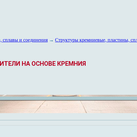
, сплавы и соединения
→
Структуры кремниевые, пластины, сп
СЛИТЕЛИ НА ОСНОВЕ КРЕМНИЯ