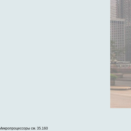
Микропроцессоры см. 35.160