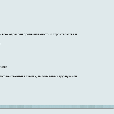
 всех отраслей промышленности и строительства и
и
хники
оговой техники в схемах, выполняемых вручную или