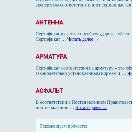
экспертизы соответствия и инспекционные ко
АНТЕННА
Сертификация – это способ государства обесп
Сертификат …
Читать далее
→
АРМАТУРА
Сертификат соответствия на арматуру – это о
законодательно установленным нормам и …
Чи
АСФАЛЬТ
В соответствии с Постановлением Правительс
подтверждению …
Читать далее
→
Рекомендуем прочесть: