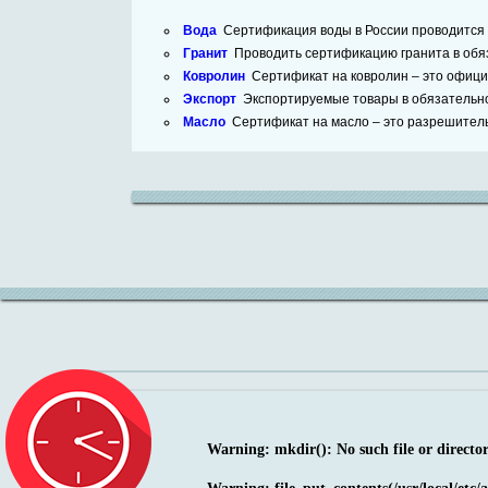
Вода
Сертификация воды в России проводится в
Гранит
Проводить сертификацию гранита в обяза
Ковролин
Сертификат на ковролин – это офици
Экспорт
Экспортируемые товары в обязательно
Масло
Сертификат на масло – это разрешительн
Warning
: mkdir(): No such file or directo