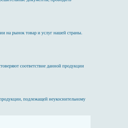
ии на рынок товар и услуг нашей страны.
стоверяют соответствие данной продукции
м продукции, подлежащей неукоснительному