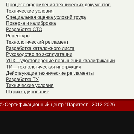
Процесс оформления технических документов
Технические условия
Специальная оценка условий труда
Поверка и калибровка
Разработка СТО
Рецептуры
Технологический регламент
Разработка каталожного листа
Руководство по эксплуатации
УПК – удостоверение повышения квалификации
ТИ – технологическая инструкция
Действующие технические регламенты
Разработка ТУ
Технические условия
Штрихкодирование
© Сертификационный центр "Паритест". 2012-2026