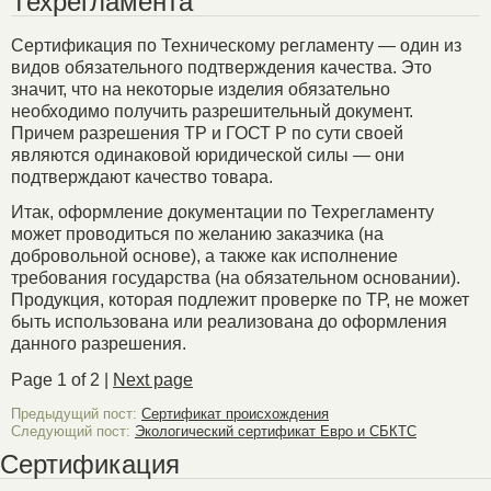
Техрегламента
Сертификация по Техническому регламенту — один из
видов обязательного подтверждения качества. Это
значит, что на некоторые изделия обязательно
необходимо получить разрешительный документ.
Причем разрешения ТР и ГОСТ Р по сути своей
являются одинаковой юридической силы — они
подтверждают качество товара.
Итак, оформление документации по Техрегламенту
может проводиться по желанию заказчика (на
добровольной основе), а также как исполнение
требования государства (на обязательном основании).
Продукция, которая подлежит проверке по ТР, не может
быть использована или реализована до оформления
данного разрешения.
Page 1 of 2 |
Next page
Предыдущий пост:
Сертификат происхождения
Следующий пост:
Экологический сертификат Евро и СБКТС
Сертификация