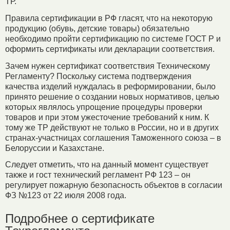
ТР.
Правила сертификации в РФ гласят, что на некоторую
продукцию (обувь, детские товары) обязательно
необходимо пройти сертификацию по системе ГОСТ Р и
оформить сертификаты или декларации соответствия.
Зачем нужен сертификат соответствия Техническому
Регламенту? Поскольку система подтверждения
качества изделий нуждалась в реформировании, было
принято решение о создании новых нормативов, целью
которых являлось упрощение процедуры проверки
товаров и при этом ужесточение требований к ним. К
тому же ТР действуют не только в России, но и в других
странах-участницах соглашения Таможенного союза – в
Белоруссии и Казахстане.
Следует отметить, что на данный момент существует
также и гост технический регламент РФ 123 – он
регулирует пожарную безопасность объектов в согласии
ФЗ №123 от 22 июля 2008 года.
Подробнее о сертификате