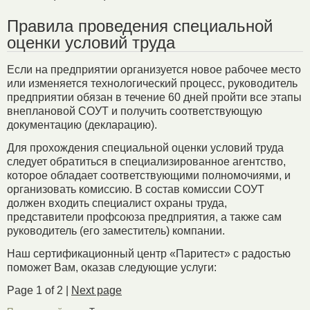
Правила проведения специальной
оценки условий труда
Если на предприятии организуется новое рабочее место
или изменяется технологический процесс, руководитель
предприятии обязан в течение 60 дней пройти все этапы
внеплановой СОУТ и получить соответствующую
документацию (декларацию).
Для прохождения специальной оценки условий труда
следует обратиться в специализированное агентство,
которое обладает соответствующими полномочиями, и
организовать комиссию. В состав комиссии СОУТ
должен входить специалист охраны труда,
представители профсоюза предприятия, а также сам
руководитель (его заместитель) компании.
Наш сертификационный центр «Паритест» с радостью
поможет Вам, оказав следующие услуги:
Page 1 of 2 |
Next page