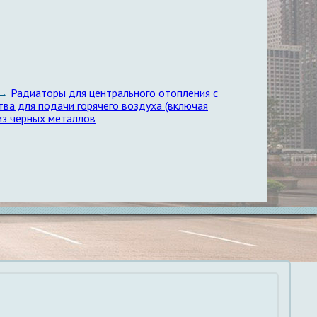
→
Радиаторы для центрального отопления с
тва для подачи горячего воздуха (включая
из черных металлов