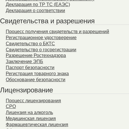
Декларация по ТР ТС (ЕАЭС)
Декларация о соответствии
Свидетельства и разрешения
Процесс получения свидетельств и разрешений
Регистрационное удостоверение
Свидетельство о БКТС
Свидетельство о госрегистрации
Разрешение Ростехнадзора
Заключение ЭПБ
Паспорт безопасности
Регистрация товарного знака
Обоснование безопасности
Лицензирование
Процесс лицензирования
СРО
Лицензия на алкоголь
Медицинская лицензия
Фармацевтическая лицензия