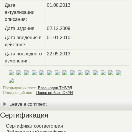
Дата
01.08.2013
актуализации
описания:
Дата издания:
02.12.2009
Дата введения в
01.01.2010
действие:
Дата последнего
22.05.2013
изменения:
Предыдущий пост:
База кодов ТНВЭД
Следующий пост:
Поиск по базе ОКУН
Leave a comment
Сертификация
Сертификат соответствия