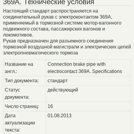
369A. Технические условия
Настоящий стандарт распространяется на
соединительный рукав с электроконтактом 369А,
применяемый в тормозной системе мотор-вагонного
подвижного состава, пассажирских вагонов и
локомотивов.
Рукав предназначен для разъемного соединения
тормозной воздушной магистрали и электрических цепей
электропневматического тормоза
Название на
Connection brake pipe with
англ.:
electrocontact 369A. Specifications
Тип документа:
стандарт
Статус
действующий
документа:
Число страниц:
16
Дата
01.08.2013
актуализации
текста: