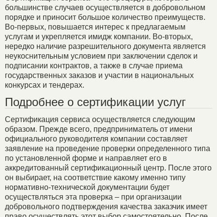
большинстве случаев осуществляется в добровольном
порядке и приносит большое количество преимуществ.
Во-первых, повышается интерес к предлагаемым
услугам и укрепляется имидж компании. Во-вторых,
нередко наличие разрешительного документа является
неукоснительным условием при заключении сделок и
подписании контрактов, а также в случае приема
государственных заказов и участии в национальных
конкурсах и тендерах.
Подробнее о сертификации услуг
Сертификация сервиса осуществляется следующим
образом. Прежде всего, предприниматель от имени
официального руководителя компании составляет
заявление на проведение проверки определенного типа
по установленной форме и направляет его в
аккредитованный сертификационный центр. После этого
он выбирает, на соответствие какому именно типу
нормативно-технической документации будет
осуществляться эта проверка – при организации
добровольного подтверждения качества заказчик имеет
право осуществлять этот выбор самостоятельно. После