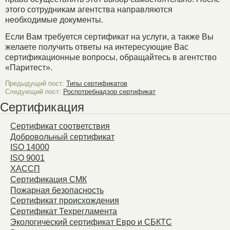
этого сотрудникам агентства направляются
необходимые документы.
Если Вам требуется сертификат на услуги, а также Вы
желаете получить ответы на интересующие Вас
сертификационные вопросы, обращайтесь в агентство
«Паритест».
Предыдущий пост:
Типы сертификатов
Следующий пост:
Роспотребнадзор сертификат
Сертификация
Сертификат соответствия
Добровольный сертификат
ISO 14000
ISO 9001
ХАССП
Сертификация СМК
Пожарная безопасность
Сертификат происхождения
Сертификат Техрегламента
Экологический сертификат Евро и СБКТС