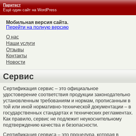
Паритест
Ещё один сайт на WordPress
Мобильная версия сайта.
Перейти на полную версию
О нас
Наши услуги
Отзывы
Контакты
Новости
Сервис
Сертификация сервис – это официальное
удостоверение соответствия продукции законодательно
установленным требованиям и нормам, прописанным в
той или иной нормативно-технической документации – в
государственных стандартах и технических регламентах.
Как правило, сервис не подлежит неукоснительному
подтверждению качества и безопасности.
Сертификация сервиса – это процедура, которая в