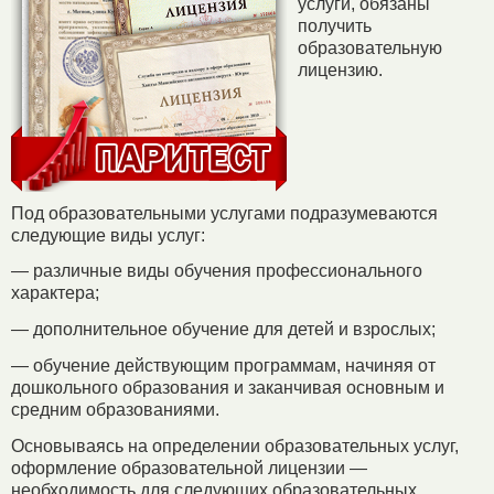
услуги, обязаны
получить
образовательную
лицензию.
Под образовательными услугами подразумеваются
следующие виды услуг:
— различные виды обучения профессионального
характера;
— дополнительное обучение для детей и взрослых;
— обучение действующим программам, начиняя от
дошкольного образования и заканчивая основным и
средним образованиями.
Основываясь на определении образовательных услуг,
оформление образовательной лицензии —
необходимость для следующих образовательных