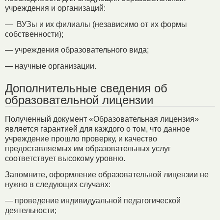
учреждения и организаций:
— ВУЗы и их филиалы (независимо от их формы
собственности);
— учреждения образовательного вида;
— научные организации.
Дополнительные сведения об
образовательной лицензии
Полученный документ «Образовательная лицензия»
является гарантией для каждого о том, что данное
учреждение прошло проверку, и качество
предоставляемых им образовательных услуг
соответствует высокому уровню.
Запомните, оформление образовательной лицензии не
нужно в следующих случаях:
— проведение индивидуальной педагогической
деятельности;