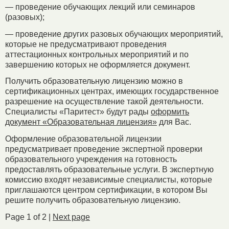
— проведение обучающих лекций или семинаров
(разовых);
— проведение других разовых обучающих мероприятий,
которые не предусматривают проведения
аттестационных контрольных мероприятий и по
завершению которых не оформляется документ.
Получить образовательную лицензию можно в
сертификационных центрах, имеющих государственное
разрешение на осуществление такой деятельности.
Специалисты «Паритест» будут рады
оформить
документ «Образовательная лицензия»
для Вас.
Оформление образовательной лицензии
предусматривает проведение экспертной проверки
образовательного учреждения на готовность
предоставлять образовательные услуги. В экспертную
комиссию входят независимые специалисты, которые
приглашаются центром сертификации, в котором Вы
решите получить образовательную лицензию.
Page 1 of 2 |
Next page