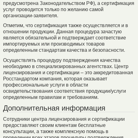
предусмотрена Законодательством РФ), а сертификация
услуг проводится только по желанию самой
организации-заявителя.
Отметим, что сертификация также осуществляется и в
отношении продукции. Данная процедура зачастую
является обязательной и подтверждает соответствие
импортируемых или производимых товаров
определенным стандартам качества и безопасности.
Осуществлять процедуру подтверждения качества
необходимо в специализированных агентствах. Центр
лицензирования и сертификации – это аккредитованная
Росстандартом компания, которая оказывает
профессиональные услуги в области
освидетельствования соответствия продукции/услуги
определенным правилам и требованиям.
Дополнительная информация
Сотрудники центра лицензирования и сертификации
предоставляют своим клиентам бесплатные
консультации, а также комплексную помощь в
проведении всех этапов процедуры подтверждения