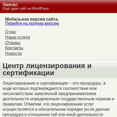
Паритест
Ещё один сайт на WordPress
Мобильная версия сайта.
Перейти на полную версию
О нас
Наши услуги
Отзывы
Контакты
Новости
Центр лицензирования и
сертификации
Лицензирование и сертификация – это процедуры, в
ходе которых подтверждается соответствие или
несоответствие заявленной предпринимателем
деятельности определенным государственным нормам и
правилам. Отметим, что лицензирование услуг
осуществляется в обязательном порядке (если данная
процедура в отношении той или иной деятельности